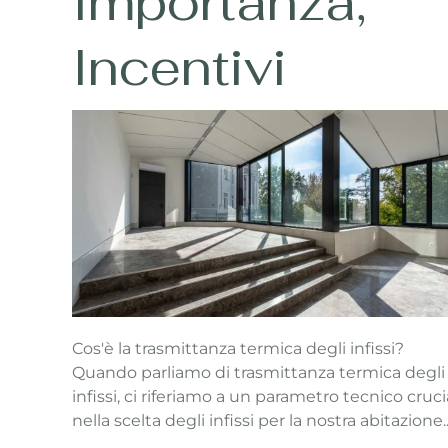
Importanza,
Incentivi
Cos'è la trasmittanza termica degli infissi?
Quando parliamo di trasmittanza termica degli
infissi, ci riferiamo a un parametro tecnico cruci
nella scelta degli infissi per la nostra abitazione..