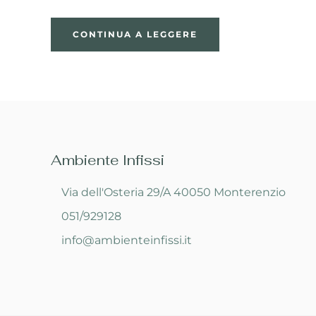
CONTINUA A LEGGERE
Ambiente Infissi
Via dell'Osteria 29/A 40050 Monterenzio
051/929128
info@ambienteinfissi.it