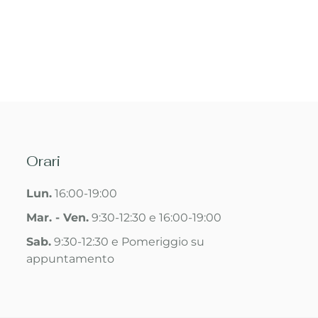
Orari
Lun.
16:00-19:00
Mar. - Ven.
9:30-12:30 e 16:00-19:00
Sab.
9:30-12:30 e Pomeriggio su
appuntamento