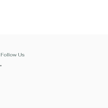
Follow Us