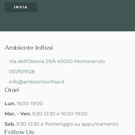
Ambiente Infissi
Via dell'Osteria 29/A 40050 Monterenzio
051/929128
info@ambienteinfissi.it
Orari
Lun.
16:00-19:00
Mar. - Ven.
9:30-12:30 e 16:00-19:00
Sab.
9:30-12:30 e Pomeriggio su appuntamento
Follow Us