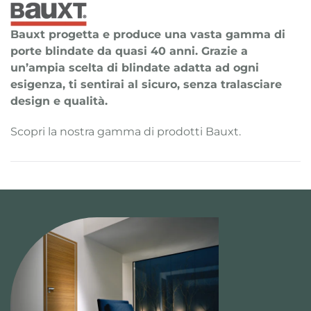
Bauxt progetta e produce una vasta gamma di
porte blindate da quasi 40 anni. Grazie a
un’ampia scelta di blindate adatta ad ogni
esigenza, ti sentirai al sicuro, senza tralasciare
design e qualità.
Scopri la nostra gamma di prodotti Bauxt.