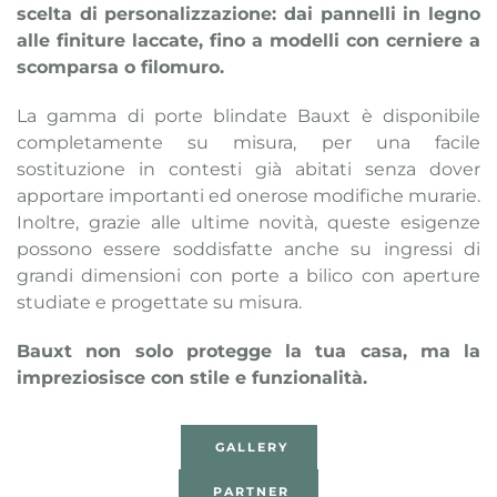
scelta di personalizzazione: dai pannelli in legno
alle finiture laccate, fino a modelli con cerniere a
scomparsa o filomuro.
La gamma di porte blindate Bauxt è disponibile
completamente su misura, per una facile
sostituzione in contesti già abitati senza dover
apportare importanti ed onerose modifiche murarie.
Inoltre, grazie alle ultime novità, queste esigenze
possono essere soddisfatte anche su ingressi di
grandi dimensioni con porte a bilico con aperture
studiate e progettate su misura.
Bauxt non solo protegge la tua casa, ma la
impreziosisce con stile e funzionalità.
GALLERY
PARTNER