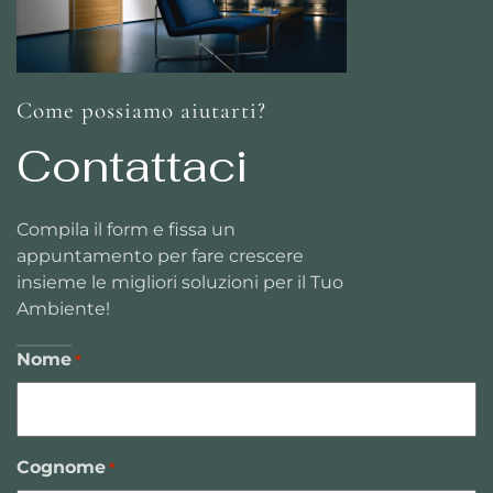
Come possiamo aiutarti?
Contattaci
Compila il form e fissa un
appuntamento per fare crescere
insieme le migliori soluzioni per il Tuo
Ambiente!
Nome
*
Cognome
*