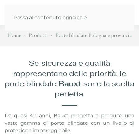
Passa al contenuto principale
Home
Prodotti
Porte Blindate Bologna e provincia
Se sicurezza e qualità
rappresentano delle priorità, le
porte blindate
Bauxt
sono la scelta
perfetta.
Da quasi 40 anni, Bauxt progetta e produce una
vasta gamma di porte blindate con un livello di
protezione impareggiabile.