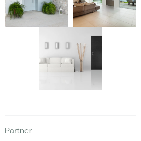
Partner