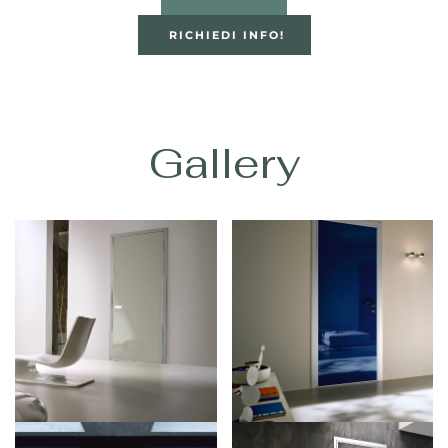
RICHIEDI INFO!
Gallery