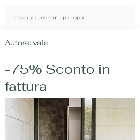
Passa al contenuto principale
Autore:
vale
-75% Sconto in
fattura