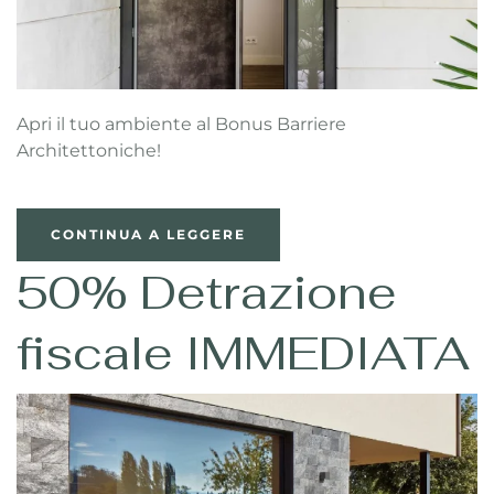
Apri il tuo ambiente al Bonus Barriere
Architettoniche!
CONTINUA A LEGGERE
50% Detrazione
fiscale IMMEDIATA