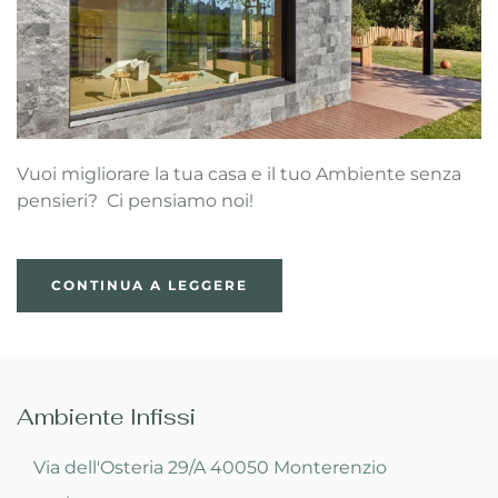
Vuoi migliorare la tua casa e il tuo Ambiente senza
pensieri? Ci pensiamo noi!
CONTINUA A LEGGERE
Ambiente Infissi
Via dell'Osteria 29/A 40050 Monterenzio