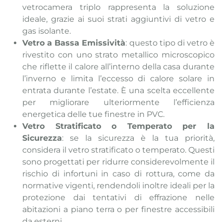
vetrocamera triplo rappresenta la soluzione
ideale, grazie ai suoi strati aggiuntivi di vetro e
gas isolante.
Vetro a Bassa Emissività
: questo tipo di vetro è
rivestito con uno strato metallico microscopico
che riflette il calore all’interno della casa durante
l’inverno e limita l’eccesso di calore solare in
entrata durante l’estate. È una scelta eccellente
per migliorare ulteriormente l’efficienza
energetica delle tue finestre in PVC.
Vetro Stratificato o Temperato per la
Sicurezza
: se la sicurezza è la tua priorità,
considera il vetro stratificato o temperato. Questi
sono progettati per ridurre considerevolmente il
rischio di infortuni in caso di rottura, come da
normative vigenti, rendendoli inoltre ideali per la
protezione dai tentativi di effrazione nelle
abitazioni a piano terra o per finestre accessibili
da esterni.