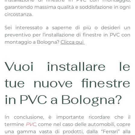
garantendo massima qualità e soddisfazione in ogni
circostanza.
Sei interessato a saperne di più o desideri un
preventivo per l’installazione di finestre in PVC con
montaggio a Bologna?
Clicca qui
Vuoi installare le
tue nuove finestre
in PVC a Bologna?
In conclusione, è importante ricordare che il
termine
PVC
, come nel caso delle automobili, copre
una gamma vasta di prodotti, dalla “Ferrari” alla