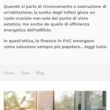
Quando si parla di rinnovamento o costruzione di
un’abitazione, la scelta degli infissi gioca un
ruolo cruciale non solo dal punto di vista
estetico, ma anche da quello di efficienza
energetica dell’edificio.
In quest’ottica, le finestre in PVC emergono
come soluzione sempre più popolare… leggi tutto
Home
News
Blog