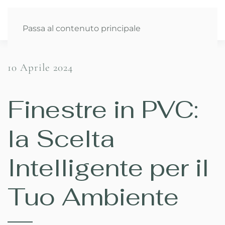
Passa al contenuto principale
10 Aprile 2024
Finestre in PVC:
la Scelta
Intelligente per il
Tuo Ambiente