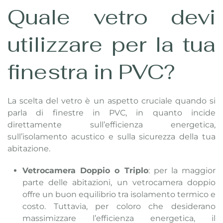
Quale vetro devi
utilizzare per la tua
finestra in PVC?
La scelta del vetro è un aspetto cruciale quando si
parla di finestre in PVC, in quanto incide
direttamente sull’efficienza energetica,
sull’isolamento acustico e sulla sicurezza della tua
abitazione.
Vetrocamera Doppio o Triplo
: per la maggior
parte delle abitazioni, un vetrocamera doppio
offre un buon equilibrio tra isolamento termico e
costo. Tuttavia, per coloro che desiderano
massimizzare l’efficienza energetica, il