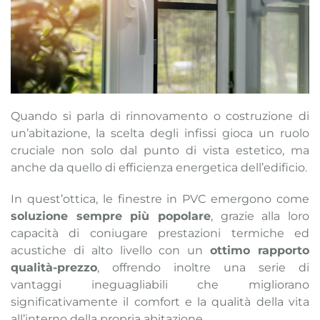
Quando si parla di rinnovamento o costruzione di
un’abitazione, la scelta degli infissi gioca un ruolo
cruciale non solo dal punto di vista estetico, ma
anche da quello di efficienza energetica dell’edificio.
In quest’ottica, le finestre in PVC emergono come
soluzione sempre più popolare
, grazie alla loro
capacità di coniugare prestazioni termiche ed
acustiche di alto livello con un
ottimo rapporto
qualità-prezzo
, offrendo inoltre una serie di
vantaggi ineguagliabili che migliorano
significativamente il comfort e la qualità della vita
all’interno della propria abitazione.