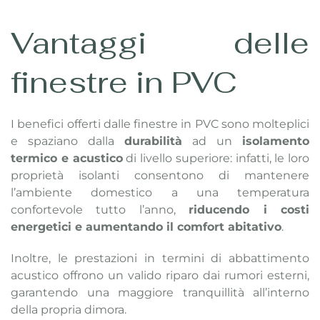
Vantaggi delle
finestre in PVC
I benefici offerti dalle finestre in PVC sono molteplici
e spaziano dalla
durabilità
ad un
isolamento
termico e acustico
di livello superiore: infatti, le loro
proprietà isolanti consentono di mantenere
l’ambiente domestico a una temperatura
confortevole tutto l’anno,
riducendo i costi
energetici e aumentando il comfort abitativo
.
Inoltre, le prestazioni in termini di abbattimento
acustico offrono un valido riparo dai rumori esterni,
garantendo una maggiore tranquillità all’interno
della propria dimora.