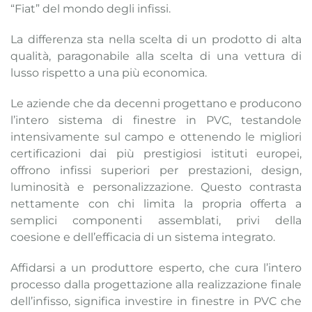
“Fiat” del mondo degli infissi.
La differenza sta nella scelta di un prodotto di alta
qualità, paragonabile alla scelta di una vettura di
lusso rispetto a una più economica.
Le aziende che da decenni progettano e producono
l’intero sistema di finestre in PVC, testandole
intensivamente sul campo e ottenendo le migliori
certificazioni dai più prestigiosi istituti europei,
offrono infissi superiori per prestazioni, design,
luminosità e personalizzazione. Questo contrasta
nettamente con chi limita la propria offerta a
semplici componenti assemblati, privi della
coesione e dell’efficacia di un sistema integrato.
Affidarsi a un produttore esperto, che cura l’intero
processo dalla progettazione alla realizzazione finale
dell’infisso, significa investire in finestre in PVC che