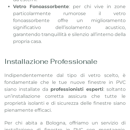
Vetro Fonoassorbente
: per chi vive in zone
particolarmente rumorose il vetro
fonoassorbente offre un miglioramento
significativo dell’isolamento acustico,
garantendo tranquillità e silenzio all’interno della
propria casa.
Installazione Professionale
Indipendentemente dal tipo di vetro scelto, è
fondamentale che le tue nuove finestre in PVC
siano installate da
professionisti esperti
: soltanto
un’installazione corretta assicura che tutte le
proprietà isolanti e di sicurezza delle finestre siano
pienamente efficaci.
Per chi abita a Bologna, offriamo un servizio di
installazione di finestre in PVC con montaggio,