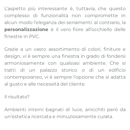
L’aspetto più interessante è, tuttavia, che questo
complesso di funzionalità non compromette in
alcun modo l’eleganza dei serramenti: al contrario, la
personalizzazione
è il vero fiore all’occhiello delle
finestre in PVC.
Grazie a un vasto assortimento di colori, finiture e
design, vi è sempre una finestra in grado di fondersi
armoniosamente con qualsiasi ambiente. Che si
tratti di un palazzo storico o di un edificio
contemporaneo, vi è sempre l’opzione che si adatta
al gusto e alle necessità del cliente.
Il risultato?
Ambienti interni bagnati di luce, arricchiti però da
un’estetica ricercata e minuziosamente curata.