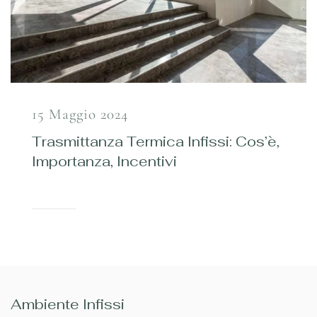
15 Maggio 2024
Trasmittanza Termica Infissi: Cos’è,
Importanza, Incentivi
Ambiente Infissi