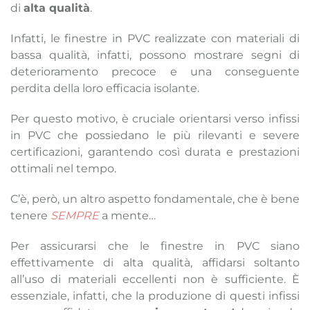
di
alta qualità
.
Infatti, le finestre in PVC realizzate con materiali di
bassa qualità, infatti, possono mostrare segni di
deterioramento precoce e una conseguente
perdita della loro efficacia isolante.
Per questo motivo, è cruciale orientarsi verso infissi
in PVC che possiedano le più rilevanti e severe
certificazioni, garantendo così durata e prestazioni
ottimali nel tempo.
C’è, però, un altro aspetto fondamentale, che è bene
tenere
SEMPRE
a mente…
Per assicurarsi che le finestre in PVC siano
effettivamente di alta qualità, affidarsi soltanto
all’uso di materiali eccellenti non è sufficiente. È
essenziale, infatti, che la produzione di questi infissi