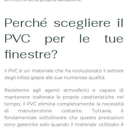
Perché scegliere il
PVC per le tue
finestre?
Il PVC è un materiale che ha rivoluzionato il settore
degli infissi grazie alle sue numerose qualità.
Resistente agli agenti atmosferici e capace di
mantenere inalterate le proprie caratteristiche nel
tempo, il PVC elimina completamente la necessità
di manutenzione costante. Tuttavia, è
fondamentale sottolineare che queste prestazioni
sono garantite solo quando il materiale utilizzato è