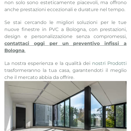
non solo sono esteticamente piacevoli, ma offrono
anche prestazioni eccezionali e durature nel tempo.
Se stai cercando le migliori soluzioni per le tue
nuove finestre in PVC a Bologna, con prestazioni,
design e personalizzazione senza compromessi,
contattaci oggi per un preventivo infissi a
Bologna
.
La nostra esperienza e la qualità dei
nostri Prodotti
trasformeranno la tua casa, garantendoti il meglio
che il mercato abbia da offrire.